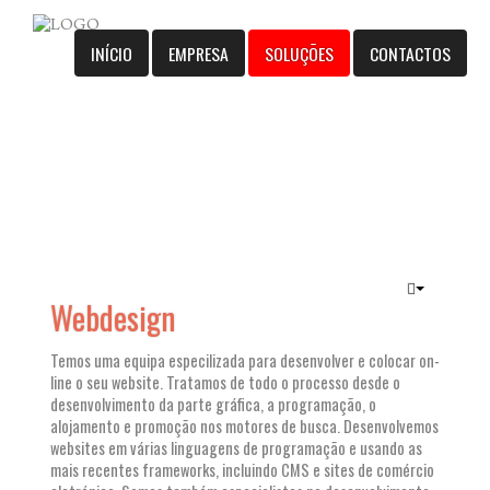
INÍCIO
EMPRESA
SOLUÇÕES
CONTACTOS
Webdesign
Temos uma equipa especilizada para desenvolver e colocar on-
line o seu website. Tratamos de todo o processo desde o
desenvolvimento da parte gráfica, a programação, o
alojamento e promoção nos motores de busca. Desenvolvemos
websites em várias linguagens de programação e usando as
mais recentes frameworks, incluindo CMS e sites de comércio