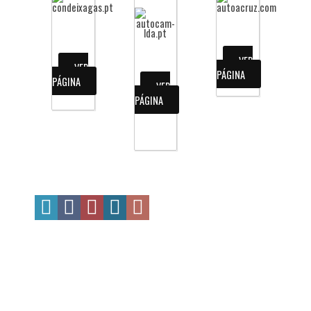
VER
VER
PÁGINA
PÁGINA
VER
PÁGINA